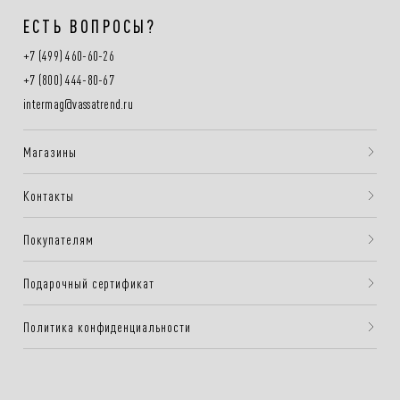
ЕСТЬ ВОПРОСЫ?
+7 (499) 460-60-26
+7 (800) 444-80-67
intermag@vassatrend.ru
Магазины
Контакты
Покупателям
Подарочный сертификат
Политика конфиденциальности