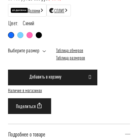
Долями
СПЛИТ
Цвет:
Синий
Выберите размер
Таблица обмеров
Таблица размеров
Добавить в корзину
Наличие в магазинах
Подробнее о товаре