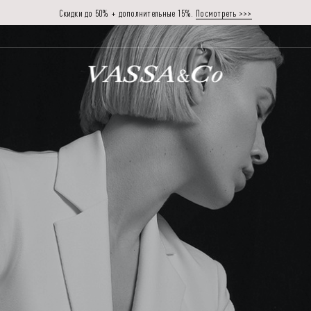
Скидки до 50% + дополнительные 15%.
Посмотреть >>>