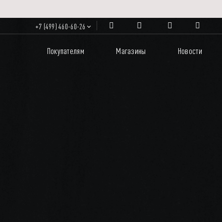
+7 (499) 460-60-26
Покупателям
Магазины
Новости