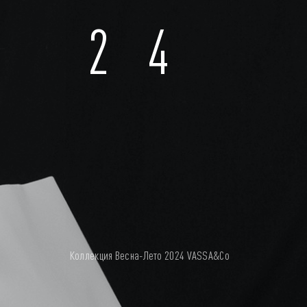
О 24
Коллекция Весна-Лето 2024 VASSA&Co