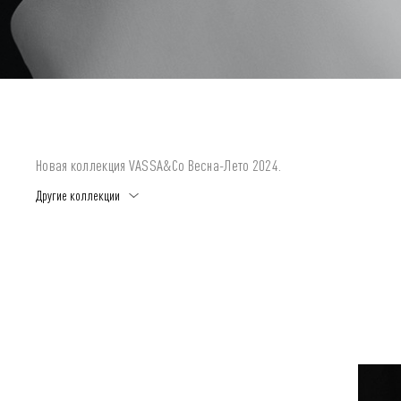
Новая коллекция VASSA&Co Весна-Лето 2024.
Другие коллекции