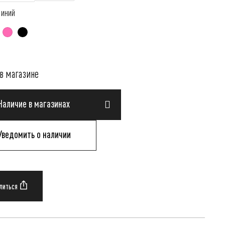
Синий
в магазине
Наличие в магазинах
Уведомить о наличии