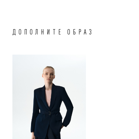
ДОПОЛНИТЕ ОБРАЗ