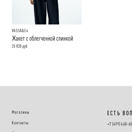
VASSA&Co
Жакет с облегченной спинкой
25 830 руб.
Магазины
ЕСТЬ ВО
Контакты
+7 (499) 460-6