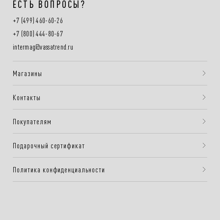
ЕСТЬ ВОПРОСЫ?
+7 (499) 460-60-26
+7 (800) 444-80-67
intermag@vassatrend.ru
Магазины
Контакты
Покупателям
Подарочный сертификат
Политика конфиденциальности