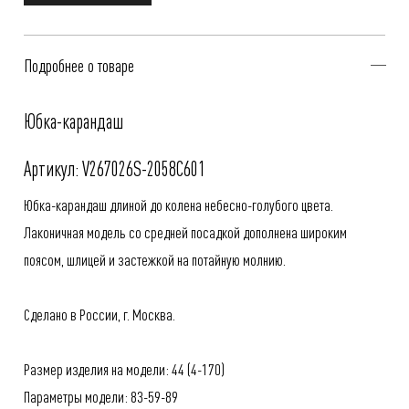
Подробнее о товаре
Юбка-карандаш
Артикул: V267026S-2058C601
Юбка-карандаш длиной до колена небесно-голубого цвета.
Лаконичная модель со средней посадкой дополнена широким
поясом, шлицей и застежкой на потайную молнию.
Сделано в России, г. Москва.
Размер изделия на модели: 44 (4-170)
Параметры модели: 83-59-89