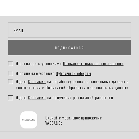
ПОДПИСАТЬСЯ
Я согласен с условиями
Пользовательского соглашения
Я принимаю условия
Публичной оферты
Я даю
Согласие
на обработку своих персональных данных в
соответствии с
Политикой обработки персональных данных
Я даю
Согласие
на получение рекламной рассылки
Скачайте мобильное приложение
VASSA&Co