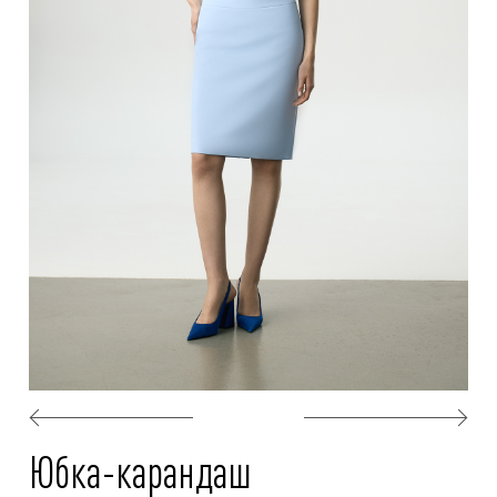
Юбка-карандаш