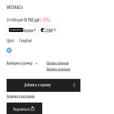
VASSA&Co
21 900 руб.
10 950 руб.
(-50%)
Долями
СПЛИТ
Цвет:
Голубой
Выберите размер
Таблица обмеров
Таблица размеров
Добавить в корзину
Наличие в магазинах