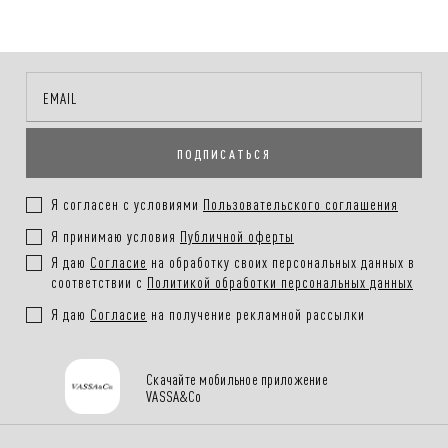
ПОДПИСАТЬСЯ
Я согласен с условиями
Пользовательского соглашения
Я принимаю условия
Публичной оферты
Я даю
Согласие
на обработку своих персональных данных в
соответствии с
Политикой обработки персональных данных
Я даю
Согласие
на получение рекламной рассылки
Скачайте мобильное приложение
VASSA&Co