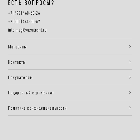
ЕСТЬ ВОПРОСЫ?
+7 (499) 460-60-26
+7 (800) 444-80-67
intermag@vassatrend.ru
Магазины
Контакты
Покупателям
Подарочный сертификат
Политика конфиденциальности