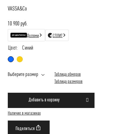
VASSA&Co
10 900 руб.
Долями
СПЛИТ
Цвет:
Синий
Выберите размер
Таблица обмеров
Таблица размеров
Добавить в корзину
Наличие в магазинах