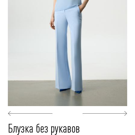
Блузка без рукавов