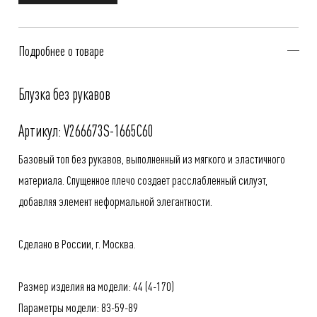
Подробнее о товаре
Блузка без рукавов
Артикул: V266673S-1665C60
Базовый топ без рукавов, выполненный из мягкого и эластичного
материала. Спущенное плечо создает расслабленный силуэт,
добавляя элемент неформальной элегантности.
Сделано в России, г. Москва.
Размер изделия на модели: 44 (4-170)
Параметры модели: 83-59-89