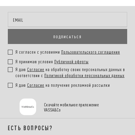
ПОДПИСАТЬСЯ
Я согласен с условиями
Пользовательского соглашения
Я принимаю условия
Публичной оферты
Я даю
Согласие
на обработку своих персональных данных в
соответствии с
Политикой обработки персональных данных
Я даю
Согласие
на получение рекламной рассылки
Скачайте мобильное приложение
VASSA&Co
ЕСТЬ ВОПРОСЫ?