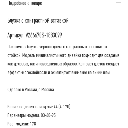
Подробнее о товаре
Блузка с контрастной вставкой
Артикул: V266670S-1883C99
Лаконичная блузка черного цвета с контрастным воротником-
стойкой. Модель минималистичного дизайна подходит для создания
как деловых, так и повседневных образов. Контраст цветов создаёт
эффект многослойности и акцентирует внимание на линии шеи.
Сделано в России, г. Москва.
Размер изделия на модели: 44 (4-170)
Параметры модели: 83-60-95
Рост модели: 178