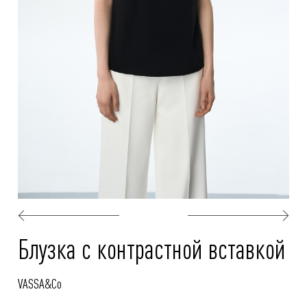
Блузка с контрастной вставкой
VASSA&Co