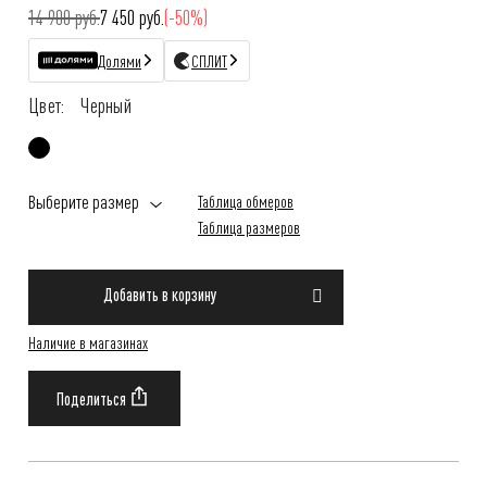
14 900 руб.
7 450 руб.
(-50%)
Долями
СПЛИТ
Цвет:
Черный
Выберите размер
Таблица обмеров
Таблица размеров
Добавить в корзину
Наличие в магазинах