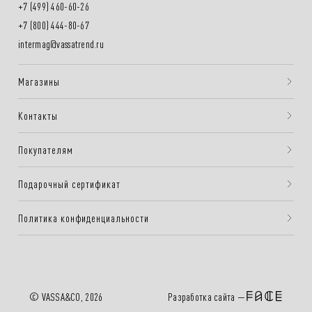
+7 (499) 460-60-26
+7 (800) 444-80-67
intermag@vassatrend.ru
Магазины
Контакты
Покупателям
Подарочный сертификат
Политика конфиденциальности
Разработка сайта —
© VASSA&CO, 2026