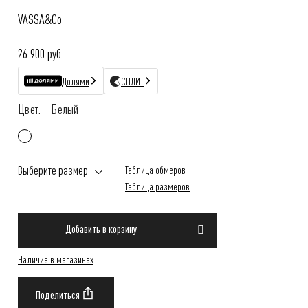
VASSA&Co
26 900 руб.
Долями
СПЛИТ
Цвет:
Белый
Выберите размер
Таблица обмеров
Таблица размеров
Добавить в корзину
Наличие в магазинах