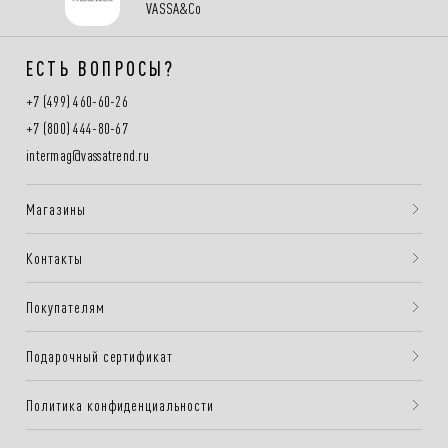
VASSA&Co
ЕСТЬ ВОПРОСЫ?
+7 (499) 460-60-26
+7 (800) 444-80-67
intermag@vassatrend.ru
Магазины
Контакты
Покупателям
Подарочный сертификат
Политика конфиденциальности