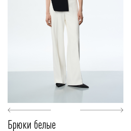
Брюки белые