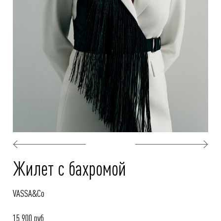
Жилет с бахромой
VASSA&Co
15 900 руб.