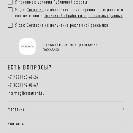
Я принимаю условия
Публичной оферты
Я даю
Согласие
на обработку своих персональных данных в
соответствии с
Политикой обработки персональных данных
Я даю
Согласие
на получение рекламной рассылки
Скачайте мобильное приложение
VASSA&Co
ЕСТЬ ВОПРОСЫ?
+7 (499) 460-60-26
+7 (800) 444-80-67
intermag@vassatrend.ru
Магазины
Контакты