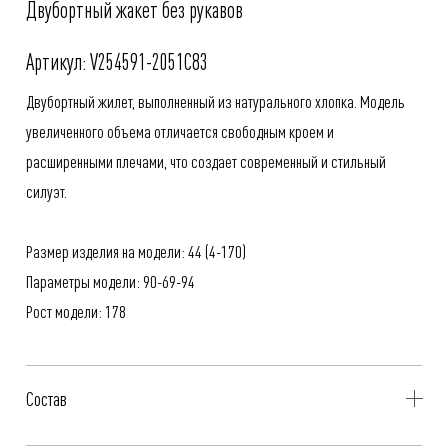
Двубортный жакет без рукавов
Артикул: V254591-2051C83
Двубортный жилет, выполненный из натурального хлопка. Модель
увеличенного объема отличается свободным кроем и
расширенными плечами, что создает современный и стильный
силуэт.
Размер изделия на модели: 44 (4-170)
Параметры модели: 90-69-94
Рост модели: 178
Состав