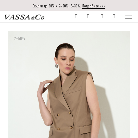
Скидки до 50% + 2=20%, 3=30%.
Подробнее >>>
2=50%