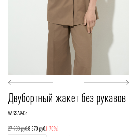
Двубортный жакет без рукавов
VASSA&Co
27 900 руб.
8 370 руб.
(-70%)