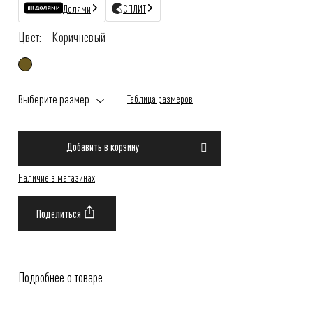
Долями
СПЛИТ
Цвет:
Коричневый
Выберите размер
Таблица размеров
Добавить в корзину
Наличие в магазинах
Подробнее о товаре