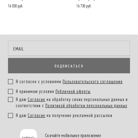
16 030 руб.
16 730 руб.
ПОДПИСАТЬСЯ
Я согласен с условиями
Пользовательского соглашения
Я принимаю условия
Публичной оферты
Я даю
Согласие
на обработку своих персональных данных в
соответствии с
Политикой обработки персональных данных
Я даю
Согласие
на получение рекламной рассылки
Скачайте мобильное приложение