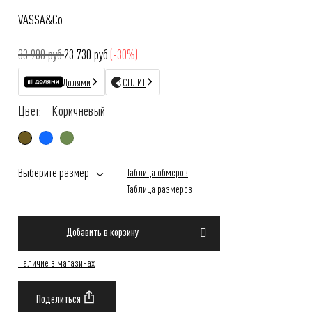
VASSA&Co
33 900 руб.
23 730 руб.
(-30%)
Долями
СПЛИТ
Цвет:
Коричневый
Выберите размер
Таблица обмеров
Таблица размеров
Добавить в корзину
Наличие в магазинах