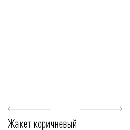
Жакет коричневый