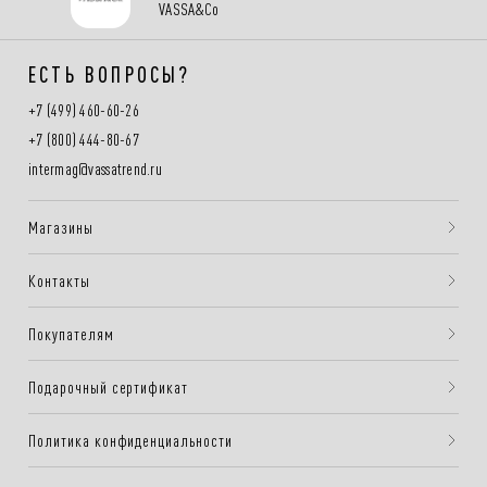
VASSA&Co
ЕСТЬ ВОПРОСЫ?
+7 (499) 460-60-26
+7 (800) 444-80-67
intermag@vassatrend.ru
Магазины
Контакты
Покупателям
Подарочный сертификат
Политика конфиденциальности