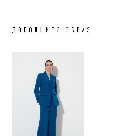
ДОПОЛНИТЕ ОБРАЗ