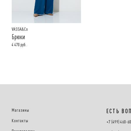
VASSA&Co
Брюки
4 470 руб.
Магазины
ЕСТЬ ВО
Контакты
+7 (499) 460-6
Покупателям