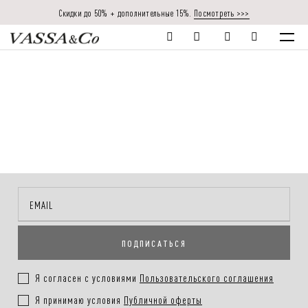
Скидки до 50% + дополнительные 15%.
Посмотреть >>>
ПОДПИСАТЬСЯ
Я согласен с условиями
Пользовательского соглашения
Я принимаю условия
Публичной оферты