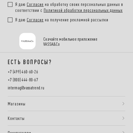
Я даю
Согласие
на обработку своих персональных данных в
соответствии с
Политикой обработки персональных данных
Я даю
Согласие
на получение рекламной рассылки
Скачайте мобильное приложение
VASSA&Co
ЕСТЬ ВОПРОСЫ?
+7 (499) 460-60-26
+7 (800) 444-80-67
intermag@vassatrend.ru
Магазины
Контакты
Покупателям