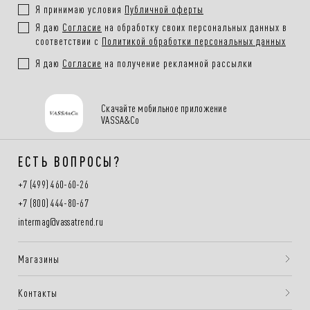
Я принимаю условия
Публичной оферты
Я даю
Согласие
на обработку своих персональных данных в
соответствии с
Политикой обработки персональных данных
Я даю
Согласие
на получение рекламной рассылки
Скачайте мобильное приложение
VASSA&Co
ЕСТЬ ВОПРОСЫ?
+7 (499) 460-60-26
+7 (800) 444-80-67
intermag@vassatrend.ru
Магазины
Контакты