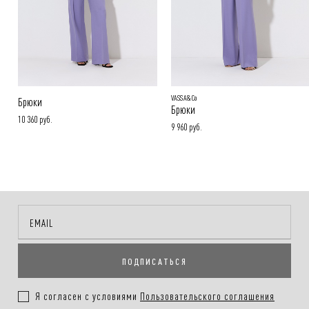
VASSA&Co
Брюки
Брюки
10 360 руб.
9 960 руб.
ПОДПИСАТЬСЯ
Я согласен с условиями
Пользовательского соглашения