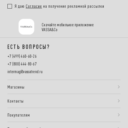
Я даю
Согласие
на получение рекламной рассылки
Скачайте мобильное приложение
VASSA&Co
ЕСТЬ ВОПРОСЫ?
+7 (499) 460-60-26
+7 (800) 444-80-67
intermag@vassatrend.ru
Магазины
Контакты
Покупателям