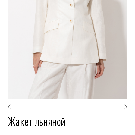
Жакет льняной