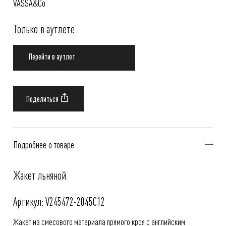
VASSA&Co
Только в аутлете
Перейти в аутлет
Подробнее о товаре
Жакет льняной
Артикул: V245472-2045C12
Жакет из смесового материала прямого кроя с английским