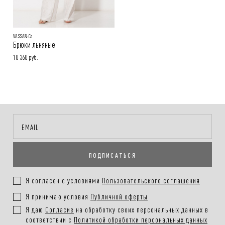
VASSA&Co
Брюки льняные
10 360 руб.
ПОДПИСАТЬСЯ
Я согласен с условиями
Пользовательского соглашения
Я принимаю условия
Публичной оферты
Я даю
Согласие
на обработку своих персональных данных в
соответствии с
Политикой обработки персональных данных