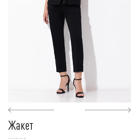
Жакет