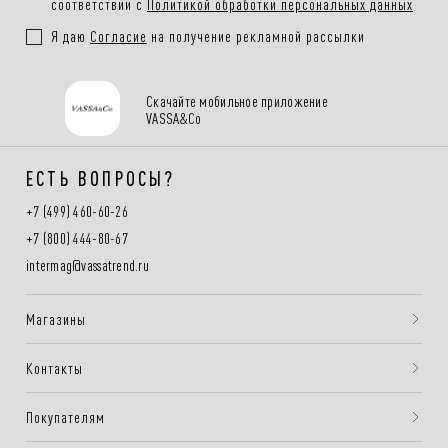
соответствии с
Политикой обработки персональных данных
Я даю
Согласие
на получение рекламной рассылки
Скачайте мобильное приложение
VASSA&Co
ЕСТЬ ВОПРОСЫ?
+7 (499) 460-60-26
+7 (800) 444-80-67
intermag@vassatrend.ru
Магазины
Контакты
Покупателям