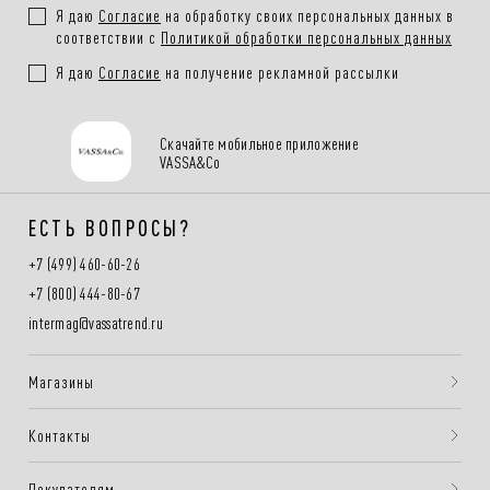
Я даю
Согласие
на обработку своих персональных данных в
соответствии с
Политикой обработки персональных данных
Я даю
Согласие
на получение рекламной рассылки
Скачайте мобильное приложение
VASSA&Co
ЕСТЬ ВОПРОСЫ?
+7 (499) 460-60-26
+7 (800) 444-80-67
intermag@vassatrend.ru
Магазины
Контакты
Покупателям