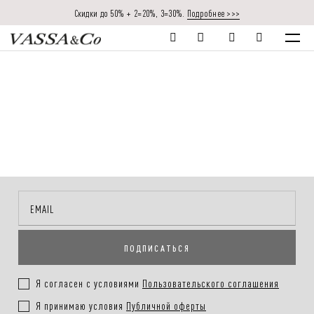
Скидки до 50% + 2=20%, 3=30%.
Подробнее >>>
ПОДПИСАТЬСЯ
Я согласен с условиями
Пользовательского соглашения
Я принимаю условия
Публичной оферты