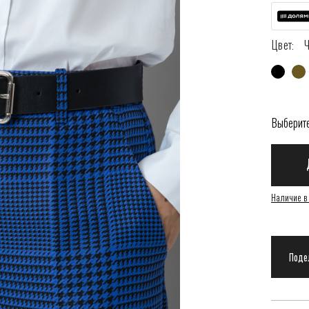
Цвет:
Выберит
Наличие в