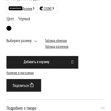
Долями
СПЛИТ
Цвет:
Черный
Выберите размер
Таблица обмеров
Таблица размеров
Добавить в корзину
Наличие в магазинах
Подробнее о товаре