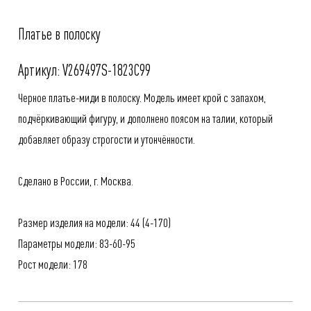
Платье в полоску
Артикул: V269497S-1823C99
Черное платье-миди в полоску. Модель имеет крой с запахом,
подчёркивающий фигуру, и дополнено поясом на талии, который
добавляет образу строгости и утончённости.
Сделано в России, г. Москва.
Размер изделия на модели: 44 (4-170)
Параметры модели: 83-60-95
Рост модели: 178