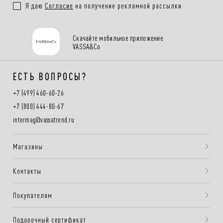
Я даю
Согласие
на получение рекламной рассылки
Скачайте мобильное приложение
VASSA&Co
ЕСТЬ ВОПРОСЫ?
+7 (499) 460-60-26
+7 (800) 444-80-67
intermag@vassatrend.ru
Магазины
Контакты
Покупателям
Подарочный сертификат