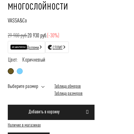
многослойности
VASSA&Co
29 900 руб.
20 930 руб.
(-30%)
Долями
СПЛИТ
Цвет:
Коричневый
Выберите размер
Таблица обмеров
Таблица размеров
Добавить в корзину
Наличие в магазинах