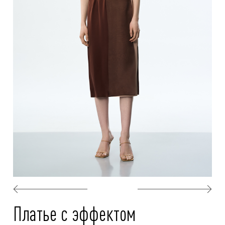
Платье с эффектом