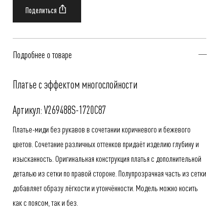
Подробнее о товаре
Платье с эффектом многослойности
Артикул: V269488S-1720C87
Платье-миди без рукавов в сочетании коричневого и бежевого
цветов. Сочетание различных оттенков придаёт изделию глубину и
изысканность. Оригинальная конструкция платья с дополнительной
деталью из сетки по правой стороне. Полупрозрачная часть из сетки
добавляет образу лёгкости и утончённости. Модель можно носить
как с поясом, так и без.