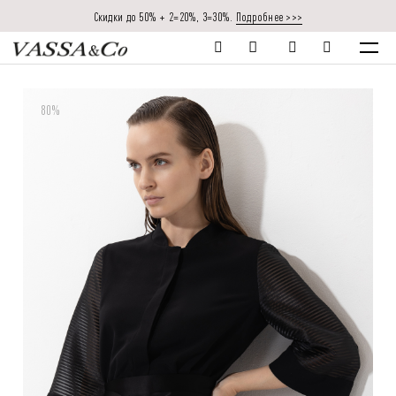
Скидки до 50% + 2=20%, 3=30%.
Подробнее >>>
80%