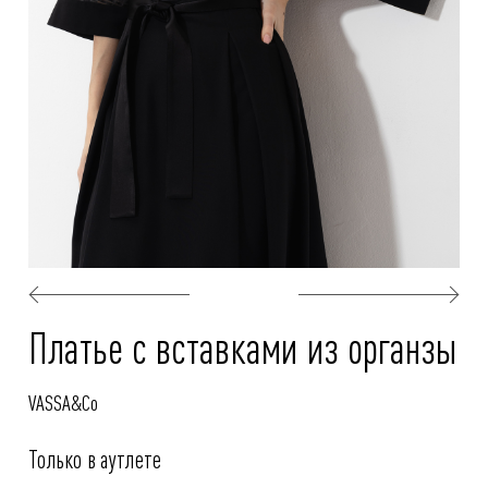
Платье с вставками из органзы
VASSA&Co
Только в аутлете