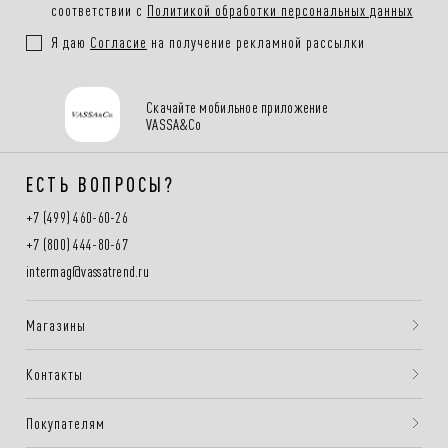
соответствии с
Политикой обработки персональных данных
Я даю
Согласие
на получение рекламной рассылки
Скачайте мобильное приложение
VASSA&Co
ЕСТЬ ВОПРОСЫ?
+7 (499) 460-60-26
+7 (800) 444-80-67
intermag@vassatrend.ru
Магазины
Контакты
Покупателям