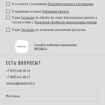
Я согласен с условиями
Пользовательского соглашения
Я принимаю условия
Публичной оферты
Я даю
Согласие
на обработку своих персональных данных в
соответствии с
Политикой обработки персональных данных
Я даю
Согласие
на получение рекламной рассылки
Скачайте мобильное приложение
VASSA&Co
ЕСТЬ ВОПРОСЫ?
+7 (499) 460-60-26
+7 (800) 444-80-67
intermag@vassatrend.ru
Магазины