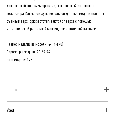
дополненный широкими брюками, выполненный из плотного
полиэстера. Ключевой функциональной деталью модели является
съемный верх: брюки отстегиваются от верха с помощью
металлической разъемной молнии, расположенной на поясе.
Размер изделия на модели: 44 (4-170)
Параметры модели: 90-69-94
Рост модели: 178
Состав
100% Полиэстер
Уход