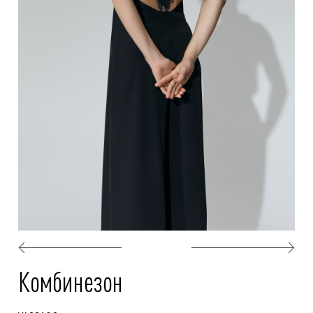
Комбинезон