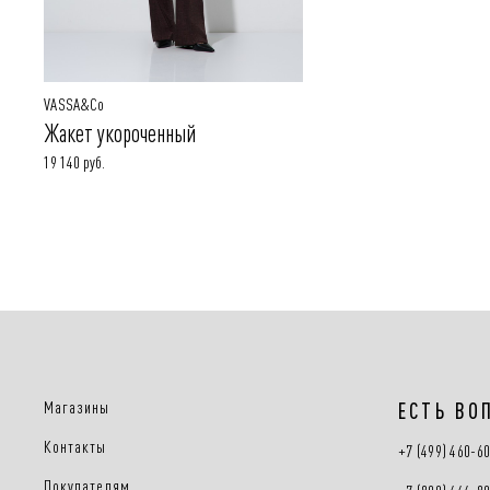
VASSA&Co
Жакет укороченный
19 140 руб.
Магазины
ЕСТЬ ВО
Контакты
+7 (499) 460-6
Покупателям