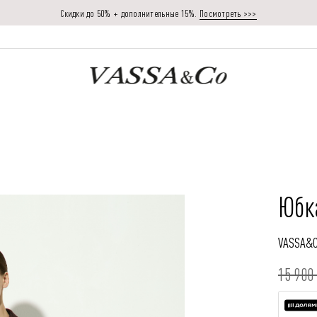
Скидки до 50% + дополнительные 15%.
Посмотреть >>>
Юбк
VASSA&
15 900 