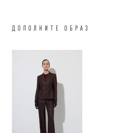
ДОПОЛНИТЕ ОБРАЗ