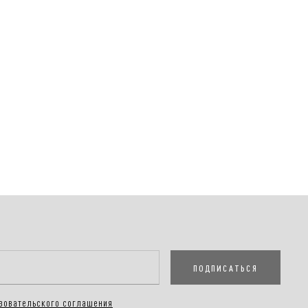
ПОДПИСАТЬСЯ
зовательского соглашения