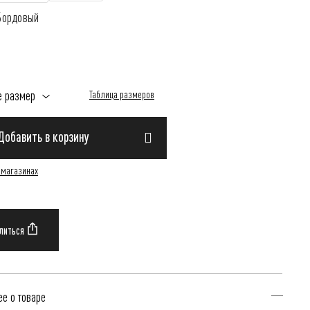
Бордовый
е размер
Таблица размеров
Добавить в корзину
 магазинах
е о товаре