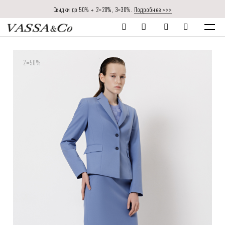
Скидки до 50% + 2=20%, 3=30%.
Подробнее >>>
2=50%