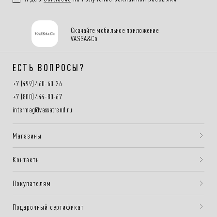
Скачайте мобильное приложение
VASSA&Co
ЕСТЬ ВОПРОСЫ?
+7 (499) 460-60-26
+7 (800) 444-80-67
intermag@vassatrend.ru
Магазины
Контакты
Покупателям
Подарочный сертификат