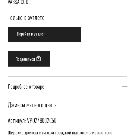
VASSA CODE
Только в аутлете
Перейти в аутлет
Подробнее о товаре
Джинсы мятного цвета
Артикул: VPD248002C50
Широкие джинсы с низкой посадкой выполнены из плотного