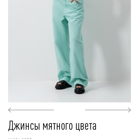
Джинсы мятного цвета