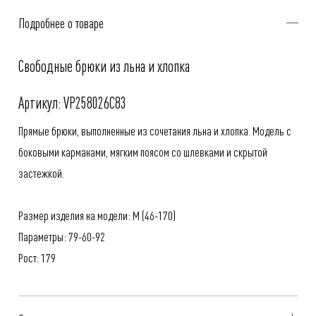
Подробнее о товаре
Свободные брюки из льна и хлопка
Артикул: VP258026C83
Прямые брюки, выполненные из сочетания льна и хлопка. Модель с
боковыми карманами, мягким поясом со шлевками и скрытой
застежкой.
Размер изделия на модели: M (46-170)
Параметры: 79-60-92
Рост: 179