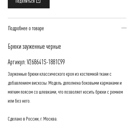
Подробнее о товаре
Брюки зауженные черные
Артикул: V268641S-1881C99
Зауженные брюки классического кроя из костюмной ткани с
добавлением вискозы. Модель дополнена боковыми карманами и
мягким поясом со шлевками, что позволяет носить брюки с ремнем
или без него.
Сделано в России, г. Москва.