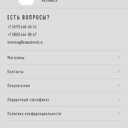
ЕСТЬ ВОПРОСЫ?
+7 (499) 460-60-26
+7 (800) 444-80-67
intermag@vassatrend.ru
Магазины
Контакты
Покупателям
Подарочный сертификат
Политика конфиденциальности