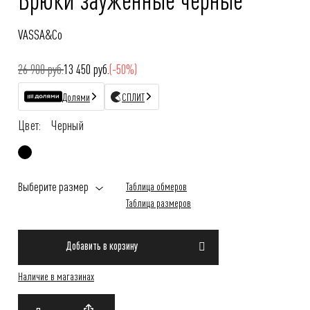
VASSA&Co
26 900 руб.
13 450 руб.
(-50%)
Долями
СПЛИТ
Цвет:
Черный
Выберите размер
Таблица обмеров
Таблица размеров
Добавить в корзину
Наличие в магазинах