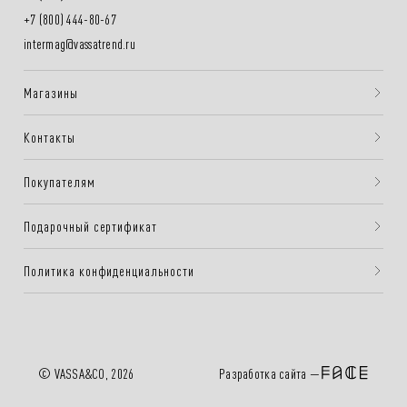
+7 (800) 444-80-67
intermag@vassatrend.ru
Магазины
Контакты
Покупателям
Подарочный сертификат
Политика конфиденциальности
Разработка сайта —
© VASSA&CO, 2026