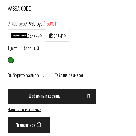
VASSA CODE
9 900 руб.
4 950 руб.
(-50%)
Долями
СПЛИТ
Цвет:
Зеленый
Выберите размер
Таблица размеров
Добавить в корзину
Наличие в магазинах