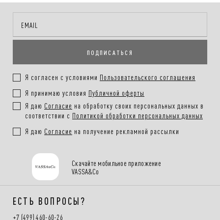
ПОДПИСАТЬСЯ
Я согласен с условиями
Пользовательского соглашения
Я принимаю условия
Публичной оферты
Я даю
Согласие
на обработку своих персональных данных в
соответствии с
Политикой обработки персональных данных
Я даю
Согласие
на получение рекламной рассылки
Скачайте мобильное приложение
VASSA&Co
ЕСТЬ ВОПРОСЫ?
+7 (499) 460-60-26