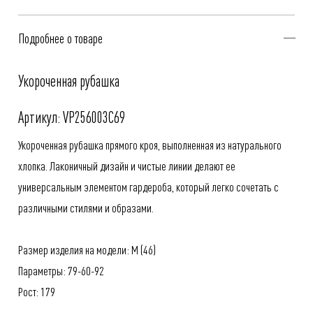
Подробнее о товаре
Укороченная рубашка
Артикул: VP256003C69
Укороченная рубашка прямого кроя, выполненная из натурального
хлопка. Лаконичный дизайн и чистые линии делают ее
универсальным элементом гардероба, который легко сочетать с
различными стилями и образами.
Размер изделия на модели: M (46)
Параметры: 79-60-92
Рост: 179