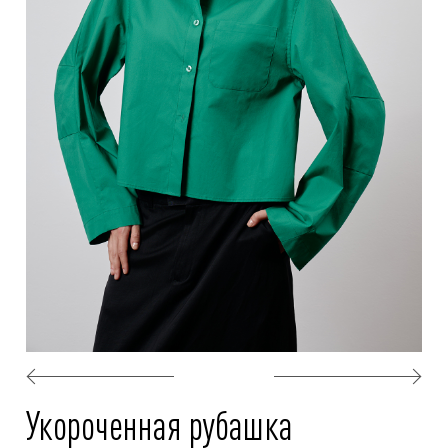
Укороченная рубашка