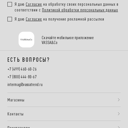
Я даю
Согласие
на обработку своих персональных данных в
соответствии с
Политикой обработки персональных данных
Я даю
Согласие
на получение рекламной рассылки
Скачайте мобильное приложение
VASSA&Co
ЕСТЬ ВОПРОСЫ?
+7 (499) 460-60-26
+7 (800) 444-80-67
intermag@vassatrend.ru
Магазины
Контакты
Покупателям