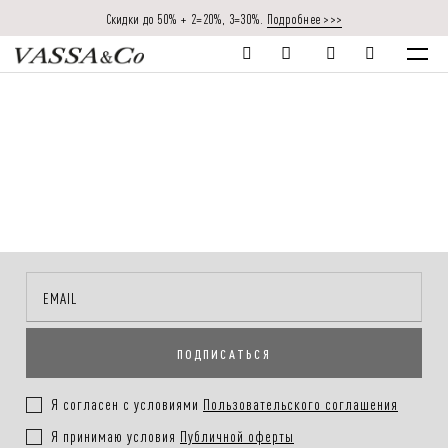
Скидки до 50% + 2=20%, 3=30%.
Подробнее >>>
ПОДПИСАТЬСЯ
Я согласен с условиями
Пользовательского соглашения
Я принимаю условия
Публичной оферты