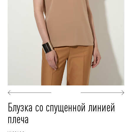
Блузка со спущенной линией
плеча