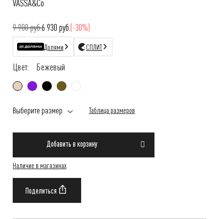
VASSA&Co
9 900 руб.
6 930 руб.
(-30%)
Долями
СПЛИТ
Цвет:
Бежевый
Выберите размер
Таблица размеров
Добавить в корзину
Наличие в магазинах