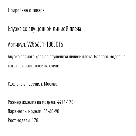
Подробнее о товаре
Блузка со спущенной линией плеча
Артикул: V256631-1883C16
Блузка прямого кроя со спущенной линией плеча. Базовая модель с
потайной застежкой на спине.
Сделано в России, г. Москва.
Размер изделия на модели: 44 (4-170)
Параметры модели: 85-60-90
Рост модели: 178