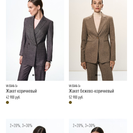
VASSA&Co
VASSA&Co
Жакет коричневый
Жакет бежево-коричневый
42 900 руб.
52 900 руб.
2=20%, 3=30%
2=20%, 3=30%