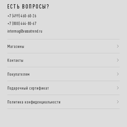
ЕСТЬ ВОПРОСЫ?
+7 (499) 460-60-26
+7 (800) 444-80-67
intermag@vassatrend.ru
Магазины
Контакты
Покупателям
Подарочный сертификат
Политика конфиденциальности