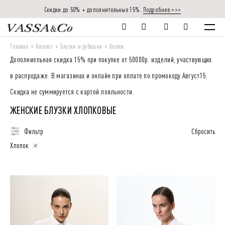
Скидки до 50% + дополнительные 15%.
Подробнее >>>
Главная
Каталог
Блузки и рубашки
Хлопок
Дополниельная скидка 15% при покупке от 50000р. изделий, участвующих
в распродаже. В магазинах и онлайн при оплате по промокоду Август15.
Скидка не суммируется с картой лояльности.
ЖЕНСКИЕ БЛУЗКИ ХЛОПКОВЫЕ
Фильтр
Сбросить
Хлопок