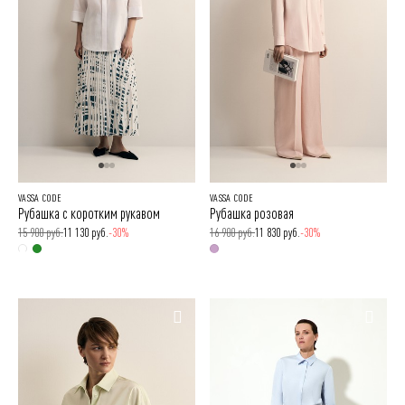
VASSA CODE
VASSA CODE
Рубашка с коротким рукавом
Рубашка розовая
15 900 руб.
11 130 руб.
-30%
16 900 руб.
11 830 руб.
-30%