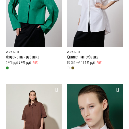
VASSA CODE
VASSA CODE
Укороченная рубашка
Удлиненная рубашка
9 900 руб.
4 950 руб.
-50%
15 900 руб.
11 130 руб.
-30%