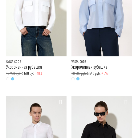
VASSA CODE
VASSA CODE
Укороченная рубашка
Укороченная рубашка
10 900 руб.
6 540 руб.
-40%
10 900 руб.
6 540 руб.
-40%