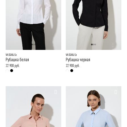
VASSA&Co
VASSA&Co
Рубашка белая
Рубашка черная
22 900 руб.
22 900 руб.