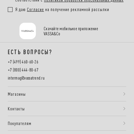
Я даю
Согласие
на получение рекламной рассылки
Скачайте мобильное приложение
VASSA&Co
ЕСТЬ ВОПРОСЫ?
+7 (499) 460-60-26
+7 (800) 444-80-67
intermag@vassatrend.ru
Магазины
Контакты
Покупателям