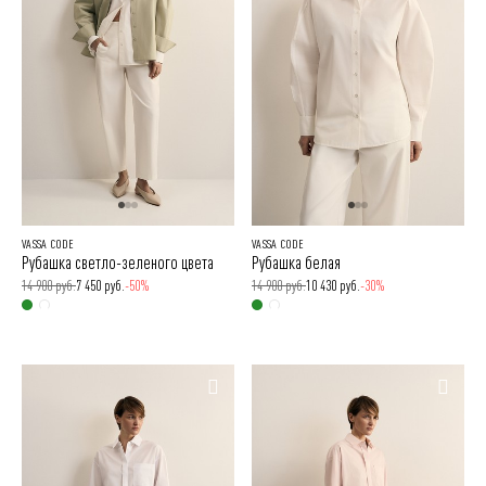
VASSA CODE
VASSA CODE
Рубашка светло-зеленого цвета
Рубашка белая
14 900 руб.
7 450 руб.
-50%
14 900 руб.
10 430 руб.
-30%