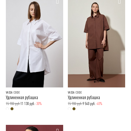
VASSA CODE
VASSA CODE
Удлиненная рубашка
Удлиненная рубашка
15 900 руб.
11 130 руб.
-30%
15 900 руб.
9 540 руб.
-40%