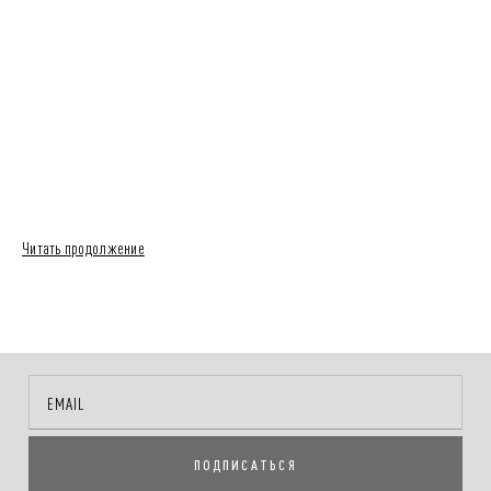
Читать продолжение
ПОДПИСАТЬСЯ