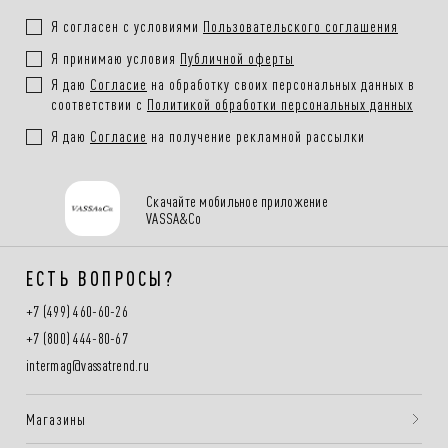
Я согласен с условиями
Пользовательского соглашения
Я принимаю условия
Публичной оферты
Я даю
Согласие
на обработку своих персональных данных в
соответствии с
Политикой обработки персональных данных
Я даю
Согласие
на получение рекламной рассылки
Скачайте мобильное приложение
VASSA&Co
ЕСТЬ ВОПРОСЫ?
+7 (499) 460-60-26
+7 (800) 444-80-67
intermag@vassatrend.ru
Магазины