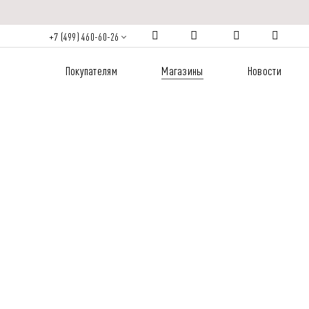
+7 (499) 460-60-26
Покупателям
Магазины
Новости