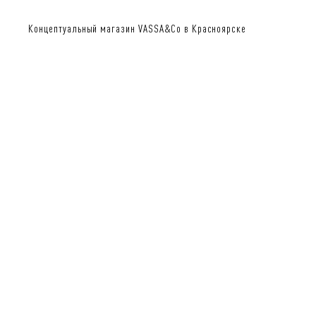
Концептуальный магазин VASSA&Co в Красноярске