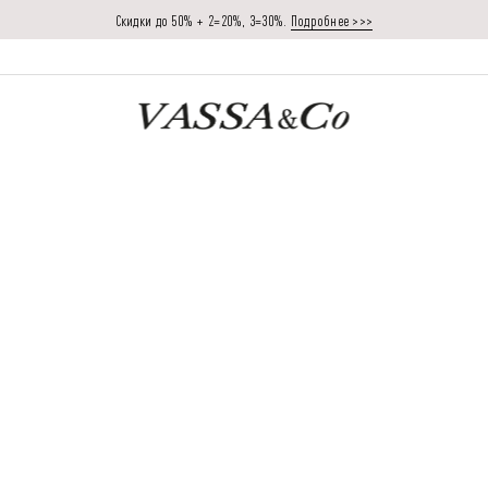
Скидки до 50% + 2=20%, 3=30%.
Подробнее >>>