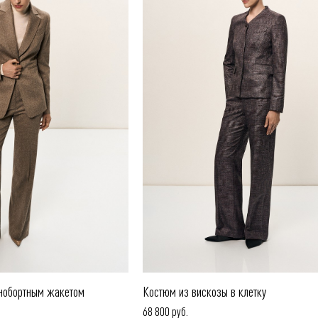
нобортным жакетом
Костюм из вискозы в клетку
68 800 руб.