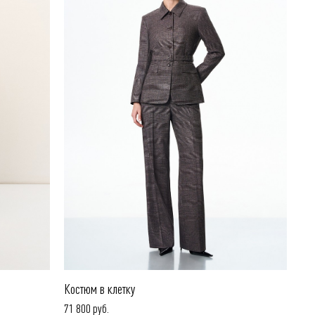
Костюм в клетку
71 800 руб.