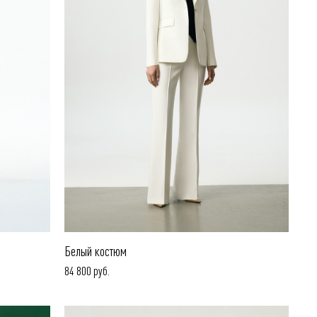
Белый костюм
84 800 руб.