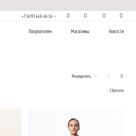
+7 (499) 460-60-26
Покупателям
Магазины
Новости
Упорядочить
Сбросить