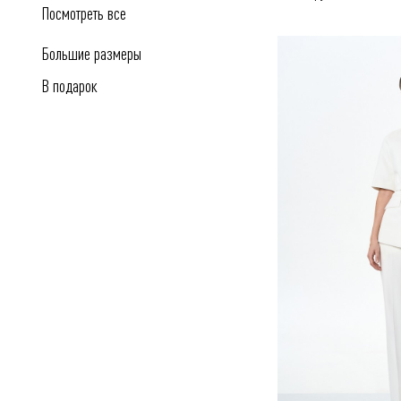
Посмотреть все
Большие размеры
В подарок