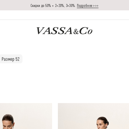
Скидки до 50% + 2=20%, 3=30%.
Подробнее >>>
Размер 52