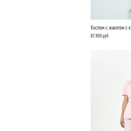
Костюм с жакетом с к
82 800 руб.