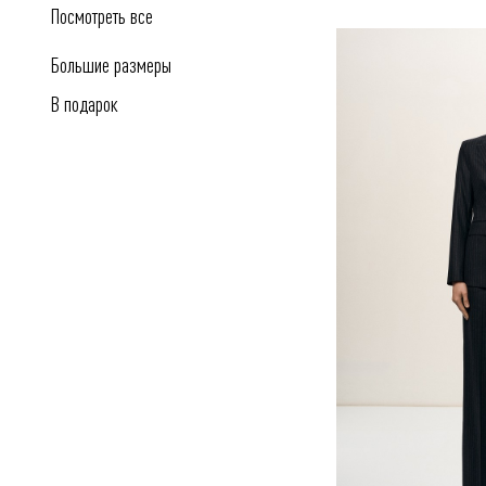
Посмотреть все
Большие размеры
В подарок