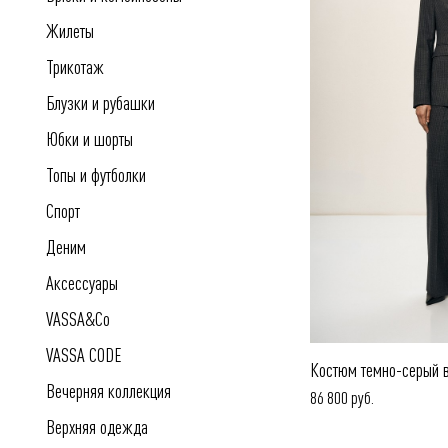
Жилеты
Трикотаж
Блузки и рубашки
Юбки и шорты
Топы и футболки
Спорт
Деним
Аксессуары
VASSA&Co
VASSA CODE
Костюм темно-серый в
Вечерняя коллекция
86 800 руб.
Верхняя одежда