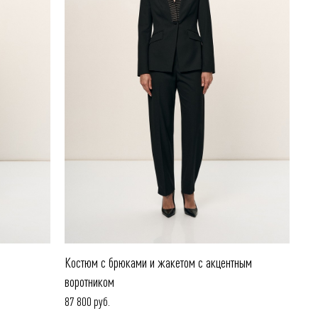
Костюм с брюками и жакетом с акцентным
воротником
87 800 руб.