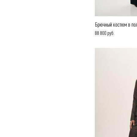
Брючный костюм в по
88 800 руб.