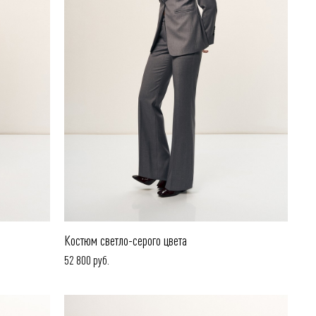
Костюм светло-серого цвета
52 800 руб.