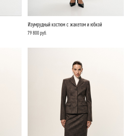
Изумрудный костюм с жакетом и юбкой
79 800 руб.