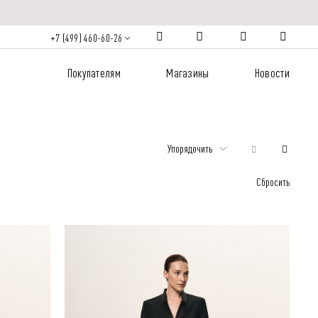
+7 (499) 460-60-26
Покупателям
Магазины
Новости
Упорядочить
Сбросить