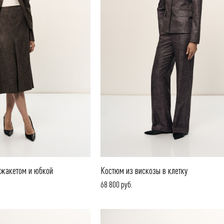
 жакетом и юбкой
Костюм из вискозы в клетку
68 800 руб.