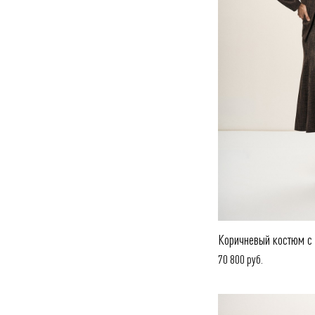
Коричневый костюм с
70 800 руб.