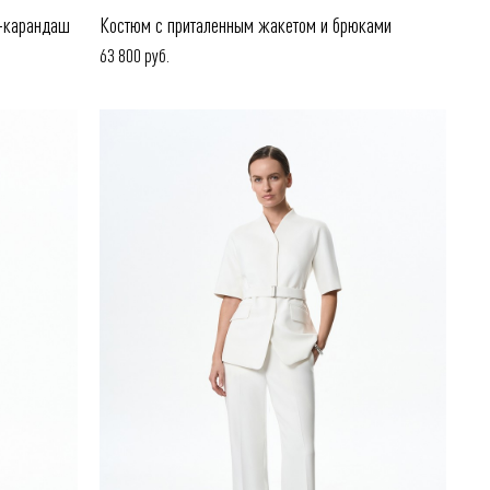
й-карандаш
Костюм с приталенным жакетом и брюками
63 800 руб.