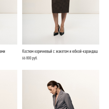
ами
Костюм коричневый с жакетом и юбкой-карандаш
66 800 руб.