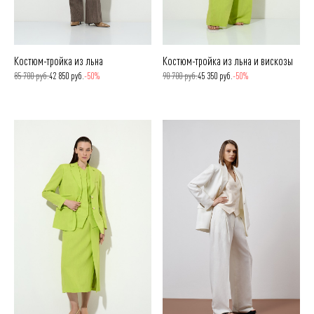
Костюм-тройка из льна
Костюм-тройка из льна и вискозы
85 700 руб.
42 850 руб.
-50%
90 700 руб.
45 350 руб.
-50%