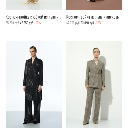
Костюм-тройка с юбкой из льна и вискозы
Костюм-тройка из льна и вискозы
85 700 руб.
42 850 руб.
-50%
67 700 руб.
53 060 руб.
-22%