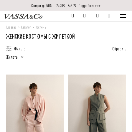
Скидки до 50% + 2=20%, 3=30%.
Подробнее >>>
Главная
Каталог
Костюмы
ЖЕНСКИЕ КОСТЮМЫ С ЖИЛЕТКОЙ
Фильтр
Сбросить
Жилеты