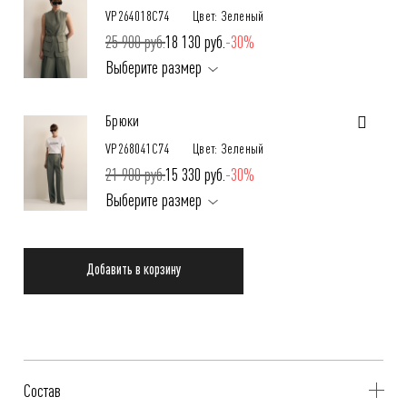
VP264018C74
Цвет: Зеленый
25 900 руб.
18 130 руб.
-30%
Выберите размер
Брюки
VP268041C74
Цвет: Зеленый
21 900 руб.
15 330 руб.
-30%
Выберите размер
Добавить в корзину
Состав