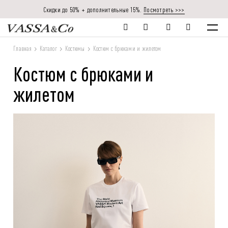
Скидки до 50% + дополнительные 15%.
Посмотреть >>>
Главная
Каталог
Костюмы
Костюм с брюками и жилетом
Костюм с брюками и
жилетом