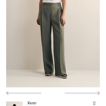
Жилет