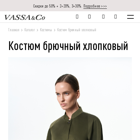
Скидки до 50% + 2=20%, 3=30%.
Подробнее >>>
Главная
Каталог
Костюмы
Костюм брючный хлопковый
Костюм брючный хлопковый