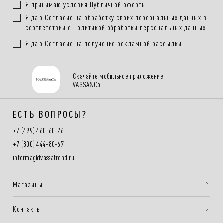
Я принимаю условия
Публичной оферты
Я даю
Согласие
на обработку своих персональных данных в
соответствии с
Политикой обработки персональных данных
Я даю
Согласие
на получение рекламной рассылки
Скачайте мобильное приложение
VASSA&Co
ЕСТЬ ВОПРОСЫ?
+7 (499) 460-60-26
+7 (800) 444-80-67
intermag@vassatrend.ru
Магазины
Контакты