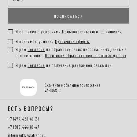
ПОДПИСАТЬСЯ
Я согласен с условиями
Пользовательского соглашения
Я принимаю условия
Публичной оферты
Я даю
Согласие
на обработку своих персональных данных в
соответствии с
Политикой обработки персональных данных
Я даю
Согласие
на получение рекламной рассылки
Скачайте мобильное приложение
VASSA&Co
ЕСТЬ ВОПРОСЫ?
+7 (499) 460-60-26
+7 (800) 444-80-67
intermag@vassatrend.ru