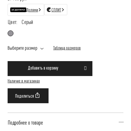
Долями
СПЛИТ
Цвет:
Серый
Выберите размер
Таблица размеров
Добавить в корзину
Наличие в магазинах
Подробнее о товаре