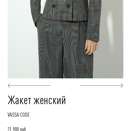
Жакет женский
VASSA CODE
21 900 руб.