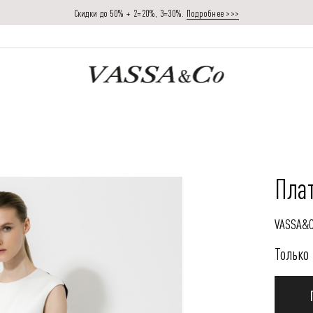
Скидки до 50% + 2=20%, 3=30%.
Подробнее >>>
Пла
VASSA&
Только 