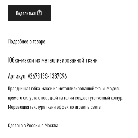
Подробнее о товаре
Юбка-макси из металлизированной ткани
Артикул: V267313S-1387C96
Праздничная юбка-макси из металлизированной ткани. Модель
прямого силуэта с посадкой на талии создает утонченный контур.
Мерцающая текстура ткани эффектно играет в свете.
Сделано в России, г. Москва.