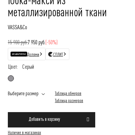
металлизированной ткани
VASSA&Co
15 900 руб.
7 950 руб.
(-50%)
Долями
СПЛИТ
Цвет:
Серый
Выберите размер
Таблица обмеров
Таблица размеров
Добавить в корзину
Наличие в магазинах