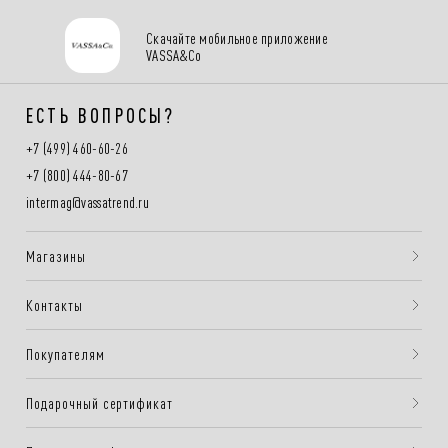
Скачайте мобильное приложение
VASSA&Co
ЕСТЬ ВОПРОСЫ?
+7 (499) 460-60-26
+7 (800) 444-80-67
intermag@vassatrend.ru
Магазины
Контакты
Покупателям
Подарочный сертификат