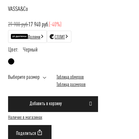
VASSA&Co
29 900 руб.
17 940 руб.
(-40%)
Долями
СПЛИТ
Цвет:
Черный
Выберите размер
Таблица обмеров
Таблица размеров
Добавить в корзину
Наличие в магазинах