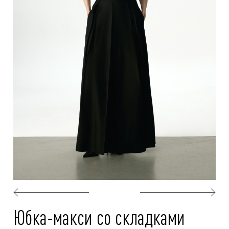
Юбка-макси со складками