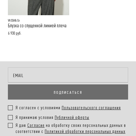
VASSA&Co
Блузка со спущенной линией плеча
6 930 руб.
ПОДПИСАТЬСЯ
Я согласен с условиями
Пользовательского соглашения
Я принимаю условия
Публичной оферты
Я даю
Согласие
на обработку своих персональных данных в
соответствии с
Политикой обработки персональных данных