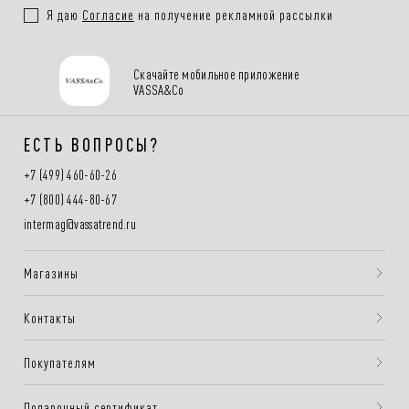
Я даю
Согласие
на получение рекламной рассылки
Скачайте мобильное приложение
VASSA&Co
ЕСТЬ ВОПРОСЫ?
+7 (499) 460-60-26
+7 (800) 444-80-67
intermag@vassatrend.ru
Магазины
Контакты
Покупателям
Подарочный сертификат