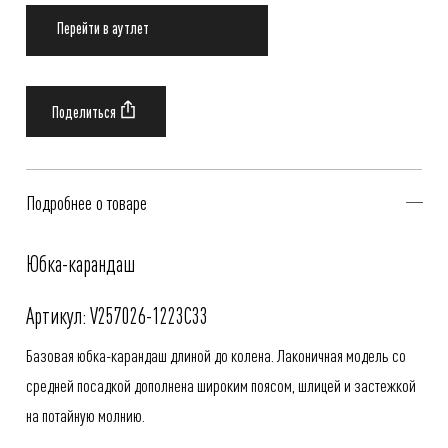
Перейти в аутлет
Подробнее о товаре
Юбка-карандаш
Артикул: V257026-1223C33
Базовая юбка-карандаш длиной до колена. Лаконичная модель со
средней посадкой дополнена широким поясом, шлицей и застежкой
на потайную молнию.