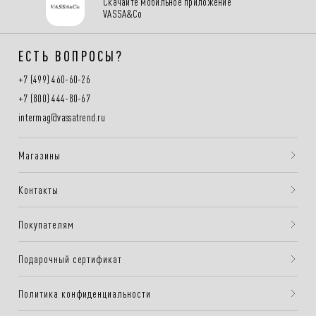
Скачайте мобильное приложение
VASSA&Co
ЕСТЬ ВОПРОСЫ?
+7 (499) 460-60-26
+7 (800) 444-80-67
intermag@vassatrend.ru
Магазины
Контакты
Покупателям
Подарочный сертификат
Политика конфиденциальности