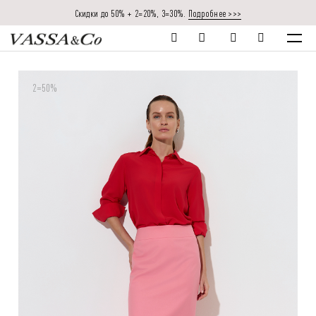
Скидки до 50% + 2=20%, 3=30%.
Подробнее >>>
2=50%