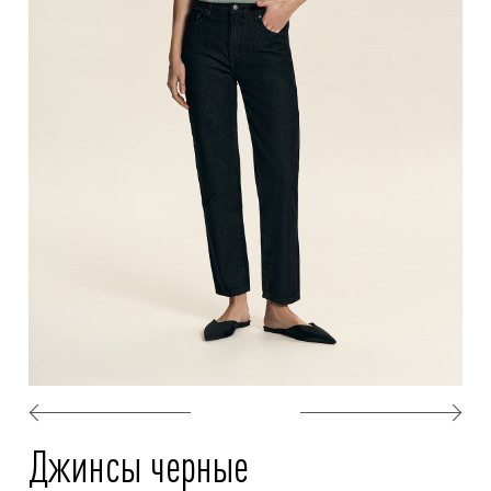
Джинсы черные