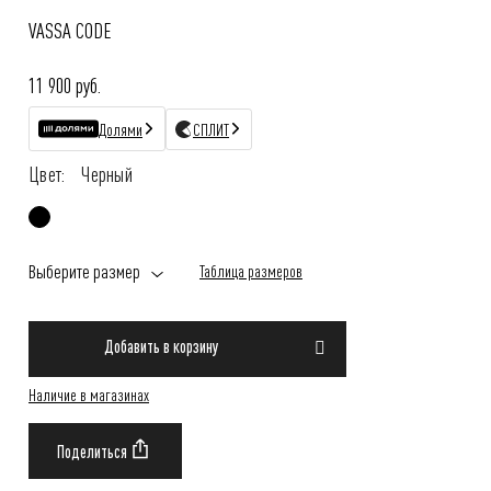
VASSA CODE
11 900 руб.
Долями
СПЛИТ
Цвет:
Черный
Выберите размер
Таблица размеров
Добавить в корзину
Наличие в магазинах