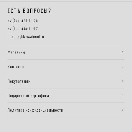
ЕСТЬ ВОПРОСЫ?
+7 (499) 460-60-26
+7 (800) 444-80-67
intermag@vassatrend.ru
Магазины
Контакты
Покупателям
Подарочный сертификат
Политика конфиденциальности