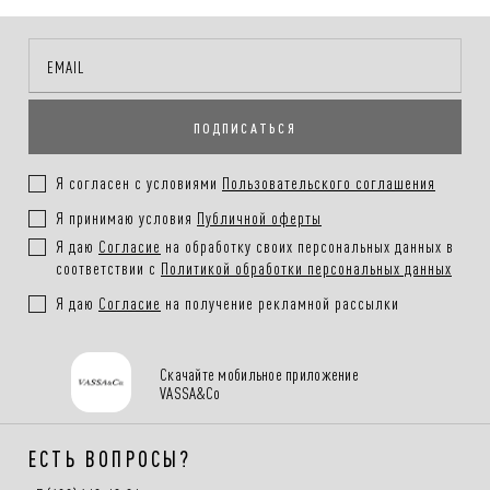
ПОДПИСАТЬСЯ
Я согласен с условиями
Пользовательского соглашения
Я принимаю условия
Публичной оферты
Я даю
Согласие
на обработку своих персональных данных в
соответствии с
Политикой обработки персональных данных
Я даю
Согласие
на получение рекламной рассылки
Скачайте мобильное приложение
VASSA&Co
ЕСТЬ ВОПРОСЫ?