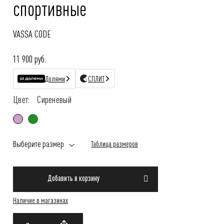
спортивные
VASSA CODE
11 900 руб.
Долями
СПЛИТ
Цвет:
Сиреневый
Выберите размер
Таблица размеров
Добавить в корзину
Наличие в магазинах