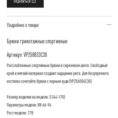
Подробнее о товаре
Брюки трикотажные спортивные
Артикул: VP258033C30
Расслабленные спортивные брюки в сиреневом цвете. Свободный
крой и мягкий материал создают ощущение уюта. Для безупречного
костюма сочетайте брюки с парным худи (
VP256004C30
).
Размер изделия на модели: S (44-170)
Параметры модели: 88-64-94
Рост модели: 178