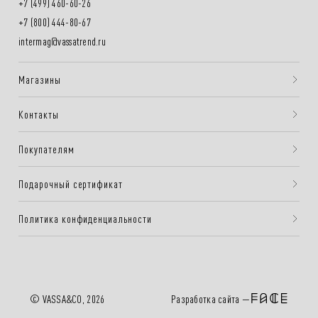
+7 (499) 460-60-26
+7 (800) 444-80-67
intermag@vassatrend.ru
Магазины
Контакты
Покупателям
Подарочный сертификат
Политика конфиденциальности
Разработка сайта —
© VASSA&CO, 2026