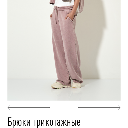
Брюки трикотажные