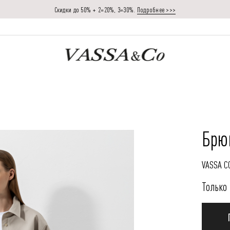
Скидки до 50% + 2=20%, 3=30%.
Подробнее >>>
Брю
VASSA C
Только 