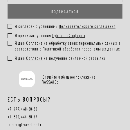
ПОДПИСАТЬСЯ
Я согласен с условиями
Пользовательского соглашения
Я принимаю условия
Публичной оферты
Я даю
Согласие
на обработку своих персональных данных в
соответствии с
Политикой обработки персональных данных
Я даю
Согласие
на получение рекламной рассылки
Скачайте мобильное приложение
VASSA&Co
ЕСТЬ ВОПРОСЫ?
+7 (499) 460-60-26
+7 (800) 444-80-67
intermag@vassatrend.ru