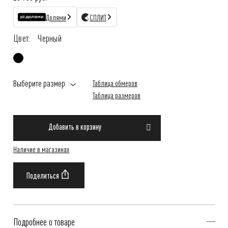
Долями
СПЛИТ
Цвет:
Черный
Выберите размер
Таблица обмеров
Таблица размеров
Добавить в корзину
Наличие в магазинах
Подробнее о товаре