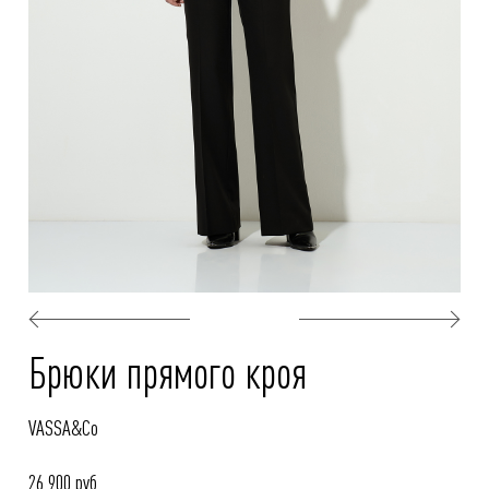
Брюки прямого кроя
VASSA&Co
26 900 руб.