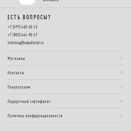
ЕСТЬ ВОПРОСЫ?
+7 (499) 460-60-26
+7 (800) 444-80-67
intermag@vassatrend.ru
Магазины
Контакты
Покупателям
Подарочный сертификат
Политика конфиденциальности