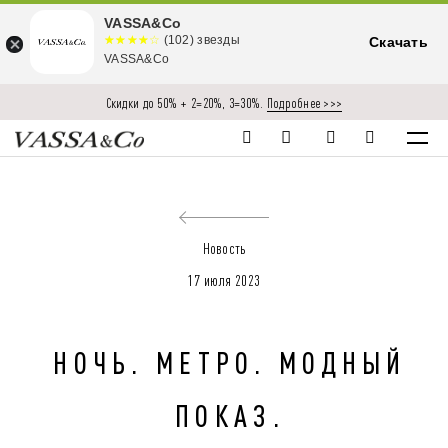
VASSA&Co
☆☆☆☆☆
★★★★
(102) звезды
Скачать
★
VASSA&Co
Скидки до 50% + 2=20%, 3=30%.
Подробнее >>>
Новость
17 июля 2023
НОЧЬ. МЕТРО. МОДНЫЙ
ПОКАЗ.