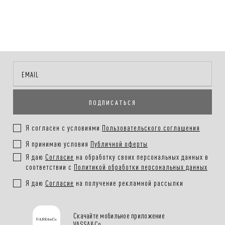
ПОДПИСАТЬСЯ
Я согласен с условиями
Пользовательского соглашения
Я принимаю условия
Публичной оферты
Я даю
Согласие
на обработку своих персональных данных в
соответствии с
Политикой обработки персональных данных
Я даю
Согласие
на получение рекламной рассылки
Скачайте мобильное приложение
VASSA&Co