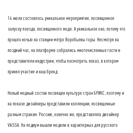
14 июля состоялось уникальное мероприятие, посвященное
запуску поезда, посвященного моде. А уникальное оно, потому что
прошло ночью на станции метро Воробьевы горы. Несмотря на
поздний час, на платформе собрались многочисленные гости и
представители индустрии, чтобы посмотреть показ, в котором
принял участие и наш бренд.
Новый модный состав посвящен культуре стран БРИКС, поэтому и
на показе дизайнеры представили коллекции, посвященные
разным странам. Россию, конечно же, представляла дизайнер
VASSA. На подиум вышли модели в характерных для русского