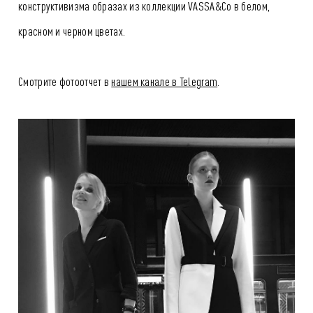
конструктивизма образах из коллекции VASSA&Co в белом,
красном и черном цветах.
Смотрите фотоотчет в
нашем канале в Telegram
.