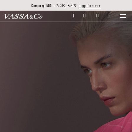
Скидки до 50% + 2=20%, 3=30%.
Подробнее >>>