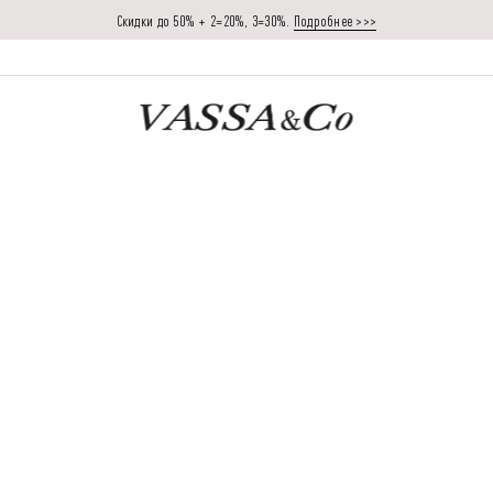
Скидки до 50% + 2=20%, 3=30%.
Подробнее >>>