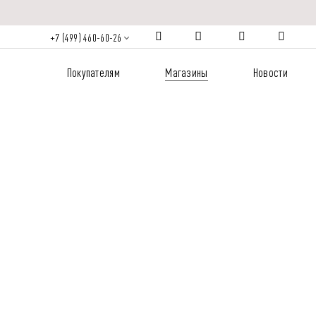
+7 (499) 460-60-26
Покупателям
Магазины
Новости