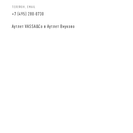
ТЕЛЕФОН, EMAIL
+7 (495) 280-0730
Аутлет VASSA&Co в Аутлет Внуково